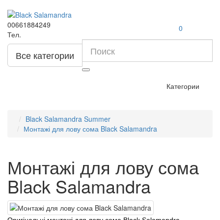
00661884249
0
Тел.
Все категории
Категории
Black Salamandra Summer
Монтажі для лову сома Black Salamandra
Монтажі для лову сома
Black Salamandra