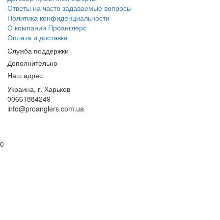
Ответы на часто задаваемые вопросы
Политика конфиденциальности
О компании Проанглерс
Оплата и доставка
Служба поддержки
Дополнительно
Наш адрес
Украина, г. Харьков
00661884249
info@proanglers.com.ua
0