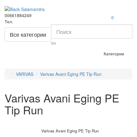
00661884249
0
Тел.
Все категории
Категории
VARIVAS
Varivas Avani Eging PE Tip Run
Varivas Avani Eging PE
Tip Run
Varivas Avani Eging PE Tip Run