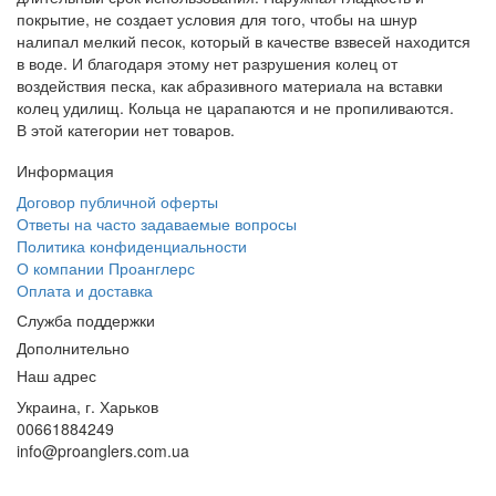
покрытие, не создает условия для того, чтобы на шнур
налипал мелкий песок, который в качестве взвесей находится
в воде. И благодаря этому нет разрушения колец от
воздействия песка, как абразивного материала на вставки
колец удилищ. Кольца не царапаются и не пропиливаются.
В этой категории нет товаров.
Информация
Договор публичной оферты
Ответы на часто задаваемые вопросы
Политика конфиденциальности
О компании Проанглерс
Оплата и доставка
Служба поддержки
Дополнительно
Наш адрес
Украина, г. Харьков
00661884249
info@proanglers.com.ua