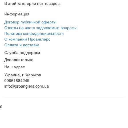
В этой категории нет товаров.
Информация
Договор публичной оферты
Ответы на часто задаваемые вопросы
Политика конфиденциальности
О компании Проанглерс
Оплата и доставка
Служба поддержки
Дополнительно
Наш адрес
Украина, г. Харьков
00661884249
info@proanglers.com.ua
0