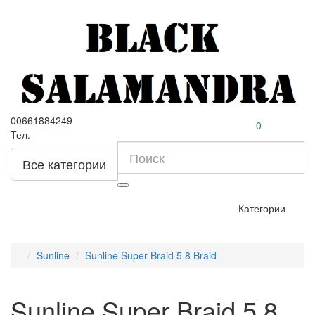
00661884249
0
Тел.
Все категории
Категории
Sunline
Sunline Super Braid 5 8 Braid
Sunline Super Braid 5 8