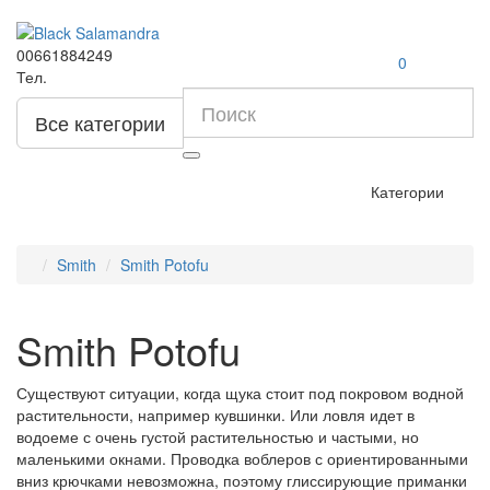
00661884249
0
Тел.
Все категории
Категории
Smith
Smith Potofu
Smith Potofu
Существуют ситуации, когда щука стоит под покровом водной
растительности, например кувшинки. Или ловля идет в
водоеме с очень густой растительностью и частыми, но
маленькими окнами. Проводка воблеров с ориентированными
вниз крючками невозможна, поэтому глиссирующие приманки