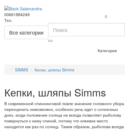
00661884249
0
Тел.
Все категории
Категории
SIMMS
Кепки, шляпы Simms
Кепки, шляпы Simms
В современной спиннинговой ловле значение головного убора
переоценить невозможно, особенно речь идет о солнечных
днях, когда положение солнца не всегда позволяет рыболову
повернуться к нему спиной, потому что клеевое место
находится как раз по солнцу. Таким образом, рыболова всегда