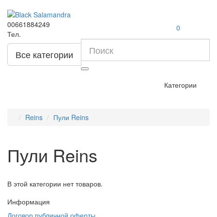
00661884249
0
Тел.
Все категории
Категории
Reins
Пули Reins
Пули Reins
В этой категории нет товаров.
Информация
Договор публичной оферты