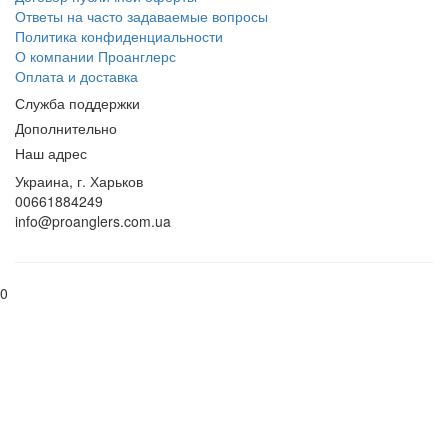
Ответы на часто задаваемые вопросы
Политика конфиденциальности
О компании Проанглерс
Оплата и доставка
Служба поддержки
Дополнительно
Наш адрес
Украина, г. Харьков
00661884249
info@proanglers.com.ua
0