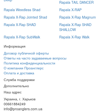
Rapala TAIL DANCER
Rapala Weedless Shad
Rapala X-RAP
Rapala X-Rap Jointed Shad
Rapala X-Rap Magnum
Rapala X-Rap SHAD
Rapala X-Rap SHAD
SHALLOW
Rapala X-Rap SubWalk
Rapala X-Rap Walk
Информация
Договор публичной оферты
Ответы на часто задаваемые вопросы
Политика конфиденциальности
О компании Проанглерс
Оплата и доставка
Служба поддержки
Дополнительно
Наш адрес
Украина, г. Харьков
00661884249
info@proanglers.com.ua