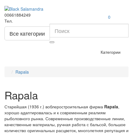
00661884249
0
Тел.
Все категории
Категории
Rapala
Rapala
Старейшая (1936 г.) воблеростроительная фирма
Rapala
,
хорошо адаптировалась и к современным реалиям
рыболовного рынка. Современные производственные линии,
качественные материалы, ручная работа с бальсой, большое
количество оригинальных расцветок, многолетняя репутация и