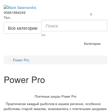
00661884249
0
Тел.
Все категории
Категории
Power Pro
Power Pro
Плетеные шнуры Power Pro
Практически каждый рыболов в нашем регионе, особенно
рыболовы старой закалки, знакомились с плетеными шнурами