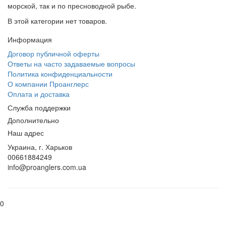
морской, так и по пресноводной рыбе.
В этой категории нет товаров.
Информация
Договор публичной оферты
Ответы на часто задаваемые вопросы
Политика конфиденциальности
О компании Проанглерс
Оплата и доставка
Служба поддержки
Дополнительно
Наш адрес
Украина, г. Харьков
00661884249
info@proanglers.com.ua
0