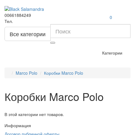
00661884249
0
Тел.
Все категории
Категории
Marco Polo
Коробки Marco Polo
Коробки Marco Polo
В этой категории нет товаров.
Информация
Договор публичной оферты