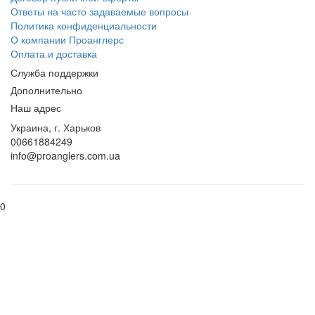
Ответы на часто задаваемые вопросы
Политика конфиденциальности
О компании Проанглерс
Оплата и доставка
Служба поддержки
Дополнительно
Наш адрес
Украина, г. Харьков
00661884249
info@proanglers.com.ua
0