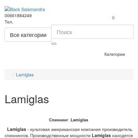
00661884249
0
Тел.
Все категории
Категории
Lamiglas
Lamiglas
Спиннинг
Lamiglas
Lamiglas
- культовая американская компания производитель
спиннингов. Производственные мощности
Lamiglas
находятся