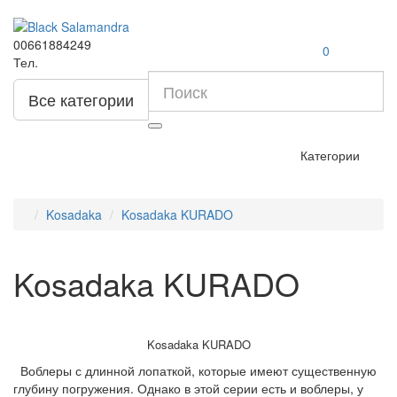
00661884249
0
Тел.
Все категории
Категории
Kosadaka
Kosadaka KURADO
Kosadaka KURADO
Kosadaka KURADO
Воблеры с длинной лопаткой, которые имеют существенную
глубину погружения. Однако в этой серии есть и воблеры, у