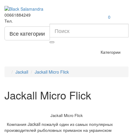
00661884249
0
Тел.
Все категории
Категории
Jackall
Jackall Micro Flick
Jackall Micro Flick
Jackall Micro Flick
Компания Jackall пожалуй один из самых популярных
производителей рыболовных приманок на украинском