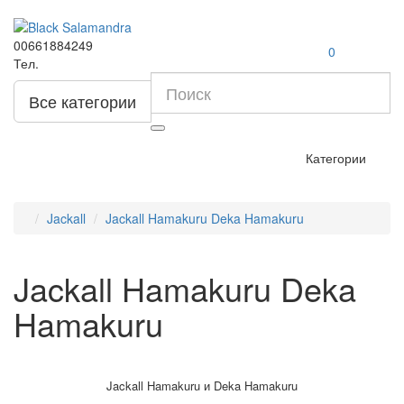
00661884249
0
Тел.
Все категории
Категории
Jackall
Jackall Hamakuru Deka Hamakuru
Jackall Hamakuru Deka
Hamakuru
Jackall Hamakuru и Deka Hamakuru