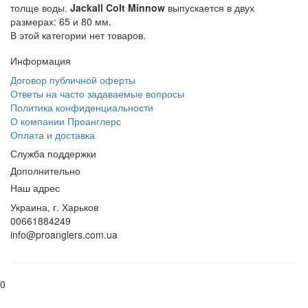
толще воды.
Jackall Colt Minnow
выпускается в двух
размерах: 65 и 80 мм.
В этой категории нет товаров.
Информация
Договор публичной оферты
Ответы на часто задаваемые вопросы
Политика конфиденциальности
О компании Проанглерс
Оплата и доставка
Служба поддержки
Дополнительно
Наш адрес
Украина, г. Харьков
00661884249
info@proanglers.com.ua
0