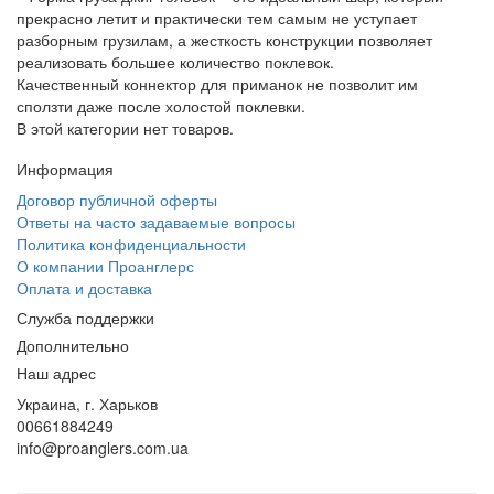
прекрасно летит и практически тем самым не уступает
разборным грузилам, а жесткость конструкции позволяет
реализовать большее количество поклевок.
Качественный коннектор для приманок не позволит им
сползти даже после холостой поклевки.
В этой категории нет товаров.
Информация
Договор публичной оферты
Ответы на часто задаваемые вопросы
Политика конфиденциальности
О компании Проанглерс
Оплата и доставка
Служба поддержки
Дополнительно
Наш адрес
Украина, г. Харьков
00661884249
info@proanglers.com.ua