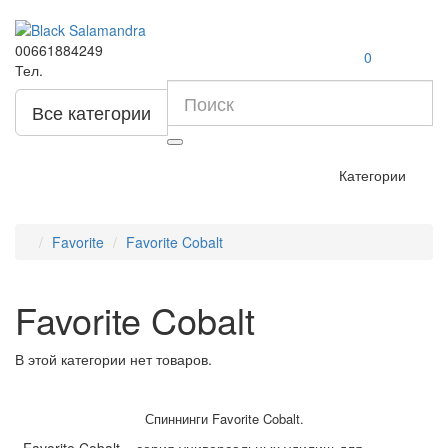
00661884249
0
Тел.
Все категории
Категории
Favorite
Favorite Cobalt
Favorite Cobalt
В этой категории нет товаров.
Спиннинги Favorite Cobalt.