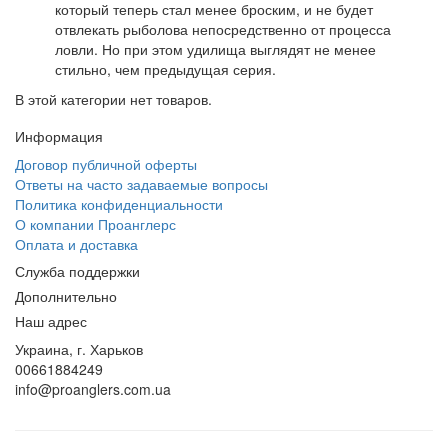
который теперь стал менее броским, и не будет
отвлекать рыболова непосредственно от процесса
ловли. Но при этом удилища выглядят не менее
стильно, чем предыдущая серия.
В этой категории нет товаров.
Информация
Договор публичной оферты
Ответы на часто задаваемые вопросы
Политика конфиденциальности
О компании Проанглерс
Оплата и доставка
Служба поддержки
Дополнительно
Наш адрес
Украина, г. Харьков
00661884249
info@proanglers.com.ua