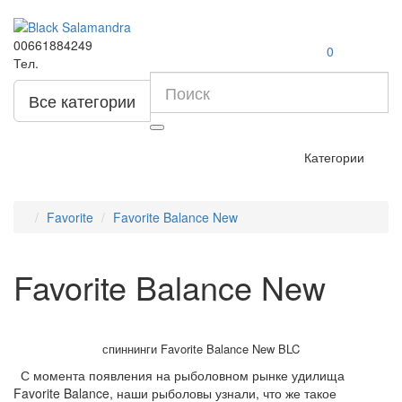
00661884249
0
Тел.
Все категории
Категории
Favorite
Favorite Balance New
Favorite Balance New
спиннинги Favorite Balance New BLC
С момента появления на рыболовном рынке удилища
Favorite Balance, наши рыболовы узнали, что же такое