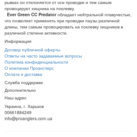
рывках он отклоняется от оси проводки и тем самым
провоцирует хищника на поклевку.
Ever Green CC Predator
обладает нейтральной плавучестью,
что позволяет применять при проводки паузы различной
длины, тем самым провоцировать на поклевку хищников в
различной степени активности.
Информация
Договор публичной оферты
Ответы на часто задаваемые вопросы
Политика конфиденциальности
О компании Проанглерс
Оплата и доставка
Служба поддержки
Дополнительно
Наш адрес
Украина, г. Харьков
00661884249
info@proanglers.com.ua