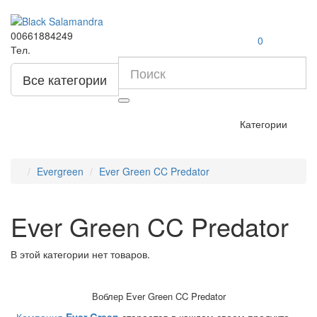
00661884249
0
Тел.
Все категории
Категории
Evergreen
Ever Green CC Predator
Ever Green CC Predator
В этой категории нет товаров.
Воблер Ever Green CC Predator