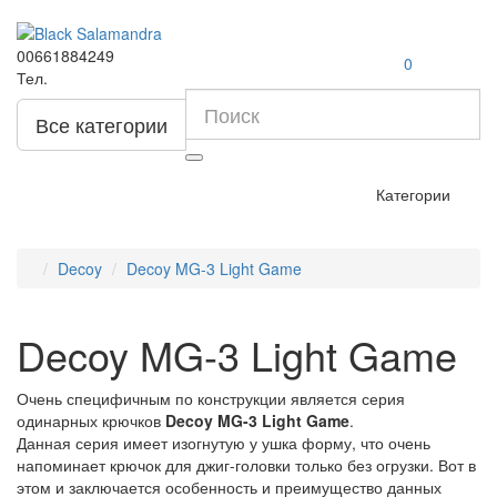
00661884249
0
Тел.
Все категории
Категории
Decoy
Decoy MG-3 Light Game
Decoy MG-3 Light Game
Очень специфичным по конструкции является серия
одинарных крючков
Decoy MG-3 Light Game
.
Данная серия имеет изогнутую у ушка форму, что очень
напоминает крючок для джиг-головки только без огрузки. Вот в
этом и заключается особенность и преимущество данных