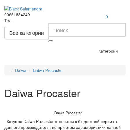
00661884249
0
Тел.
Все категории
Категории
Daiwa
Daiwa Procaster
Daiwa Procaster
Daiwa Procaster
Катушка Daiwa Procaster относится к бюджетной серии от
данного производителя, но при этом характеристики данной