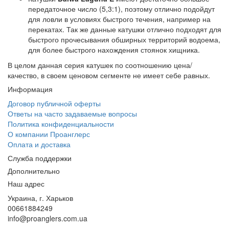
передаточное число (5,3:1), поэтому отлично подойдут
для ловли в условиях быстрого течения, например на
перекатах. Так же данные катушки отлично подходят для
быстрого прочесывания обширных территорий водоема,
для более быстрого нахождения стоянок хищника.
В целом данная серия катушек по соотношению цена/
качество, в своем ценовом сегменте не имеет себе равных.
Информация
Договор публичной оферты
Ответы на часто задаваемые вопросы
Политика конфиденциальности
О компании Проанглерс
Оплата и доставка
Служба поддержки
Дополнительно
Наш адрес
Украина, г. Харьков
00661884249
info@proanglers.com.ua