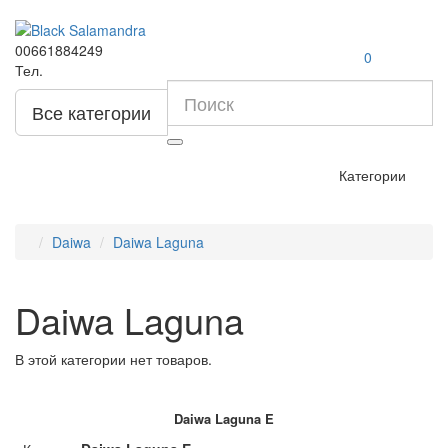
00661884249
0
Тел.
Все категории
Категории
Daiwa
Daiwa Laguna
Daiwa Laguna
В этой категории нет товаров.
Daiwa Laguna E