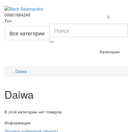
00661884249
0
Тел.
Все категории
Категории
Daiwa
Daiwa
В этой категории нет товаров.
Информация
Договор публичной оферты