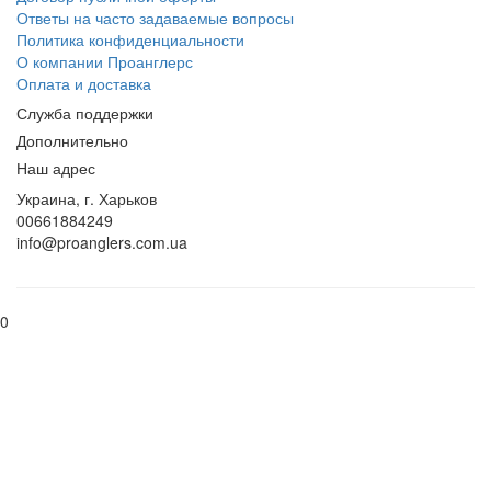
Ответы на часто задаваемые вопросы
Политика конфиденциальности
О компании Проанглерс
Оплата и доставка
Служба поддержки
Дополнительно
Наш адрес
Украина, г. Харьков
00661884249
info@proanglers.com.ua
0