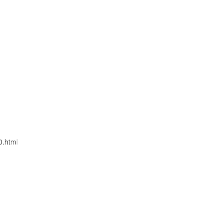
0.html