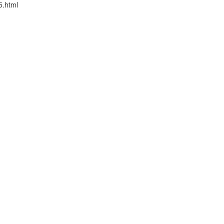
5.html