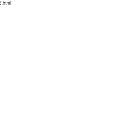
5.html