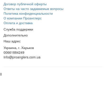
Договор публичной оферты
Ответы на часто задаваемые вопросы
Политика конфиденциальности
О компании Проанглерс
Оплата и доставка
Служба поддержки
Дополнительно
Наш адрес
Украина, г. Харьков
00661884249
info@proanglers.com.ua
0