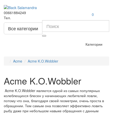
00661884249
0
Тел.
Все категории
Категории
Acme
Acme K.O.Wobbler
Acme K.O.Wobbler
Acme K.O.Wobbler является одной из самых популярных
колеблющихся блесен у начинающих любителей ловли,
потому что она, благодаря своей геометрии, очень проста в
обращении. Тем самым она позволяет эффективно ловить
рыбу даже при небольшом навыке обращения с данным